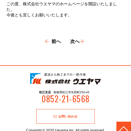
この度、株式会社ウエヤマのホームページを開設いたしまし
た。
今後とも宜しくお願いいたします。
前へ
次へ
松江支店
島根県松江市矢田町
250-45
0852-21-6568
お問い合わせ
Copyright © 2020 Ueyama Inc. All rights reserved.