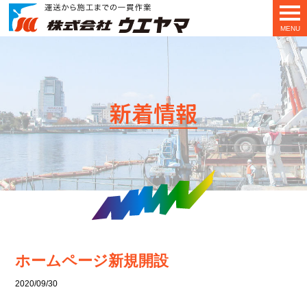
MENU
新着情報
ホームページ新規開設
2020/09/30