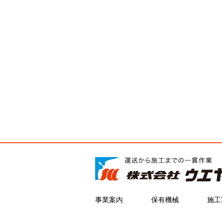
事業案内
保有機械
施工