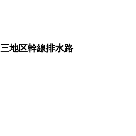
第三地区幹線排水路