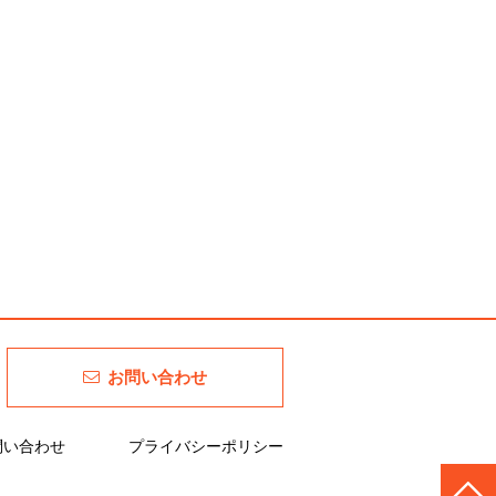
お問い合わせ
問い合わせ
プライバシーポリシー