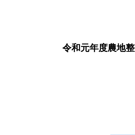
令和元年度農地整